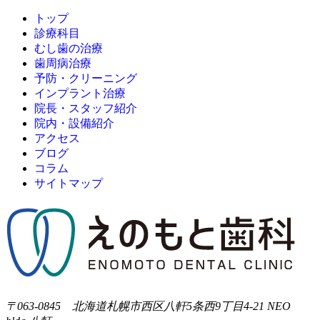
トップ
診療科目
むし歯の治療
歯周病治療
予防・クリーニング
インプラント治療
院長・スタッフ紹介
院内・設備紹介
アクセス
ブログ
コラム
サイトマップ
〒063-0845 北海道札幌市西区八軒5条西9丁目4-21 NEO