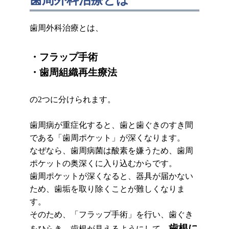
歯周外科治療とは、
・フラップ手術
・歯周組織再生療法
の2つに分けられます。
歯周病が重症化すると、歯と歯ぐきのすき間
である「歯周ポケット」が深くなります。
なぜなら、歯周病菌は酸素を嫌うため、歯周
ポケットの奥深くに入り込むからです。
歯周ポケットが深くなると、器具が届かない
ため、歯垢を取り除くことが難しくなりま
す。
そのため、「フラップ手術」を行い、歯ぐき
歯根に
をひらき、歯根が見えるようにして、