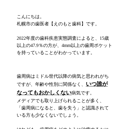
こんにちは。
札幌市の歯医者【えのもと歯科】です。
2022年度の歯科疾患実態調査によると、15歳
以上の47.9％の方が、4mm以上の歯周ポケット
を持っていることがわかっています。
歯周病はミドル世代以降の病気と思われがち
いつ誰が
ですが、年齢や性別に関係なく、
なってもおかしくない
病気です。
メディアでも取り上げられることが多く、
「歯周病になると、歯を失う」と認識されて
いる方も少なくないでしょう。