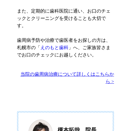
また、定期的に歯科医院に通い、お口のチェ
ックとクリーニングを受けることも大切で
す。
歯周病予防や治療で歯医者をお探しの方は、
札幌市の「
えのもと歯科
」へ、ご家族皆さま
でお口のチェックにお越しください。
当院の歯周病治療について詳しくはこちらか
ら >
榎本拓哉 院長