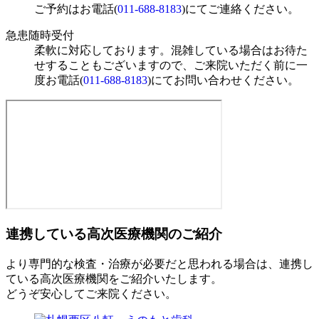
ご予約はお電話(
011-688-8183
)にてご連絡ください。
急患随時受付
柔軟に対応しております。混雑している場合はお待た
せすることもございますので、ご来院いただく前に一
度お電話(
011-688-8183
)にてお問い合わせください。
連携している高次医療機関のご紹介
より専門的な検査・治療が必要だと思われる場合は、連携し
ている高次医療機関をご紹介いたします。
どうぞ安心してご来院ください。