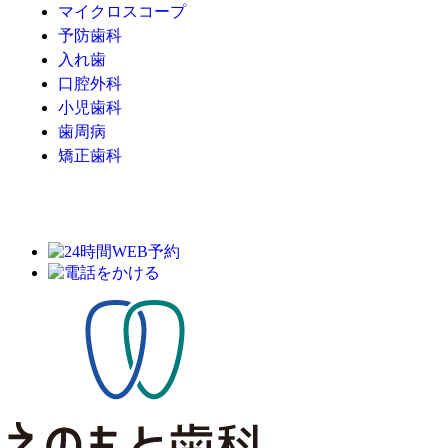
マイクロスコープ
予防歯科
入れ歯
口腔外科
小児歯科
歯周病
矯正歯科