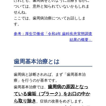
けれども、歯周病をどのように治療するかに
ついては、意外と知られていないかもしれま
せんね。
ここでは、歯周病治療についてお話ししま
す。
参考：厚生労働省「令和4年 歯科疾患実態調査
結果の概要」
歯周基本治療とは
歯周病と診断されれば、まず「歯周基本治
療」を行うのが基本です。
歯周病の原因となっ
歯周基本治療では、
ている歯垢（プラーク）をお口の中か
ら取り除き
、症状の改善をめざします。