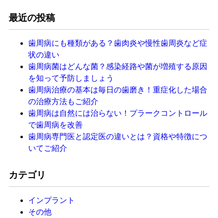
最近の投稿
歯周病にも種類がある？歯肉炎や慢性歯周炎など症
状の違い
歯周病菌はどんな菌？感染経路や菌が増殖する原因
を知って予防しましょう
歯周病治療の基本は毎日の歯磨き！重症化した場合
の治療方法もご紹介
歯周病は自然には治らない！プラークコントロール
で歯周病を改善
歯周病専門医と認定医の違いとは？資格や特徴につ
いてご紹介
カテゴリ
インプラント
その他