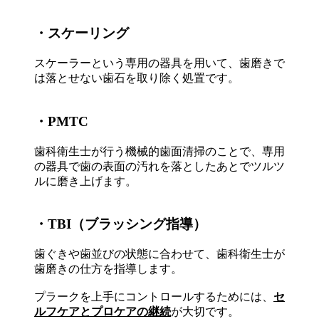
・スケーリング
スケーラーという専用の器具を用いて、歯磨きで
は落とせない歯石を取り除く処置です。
・PMTC
歯科衛生士が行う機械的歯面清掃のことで、専用
の器具で歯の表面の汚れを落としたあとでツルツ
ルに磨き上げます。
・TBI（ブラッシング指導）
歯ぐきや歯並びの状態に合わせて、歯科衛生士が
歯磨きの仕方を指導します。
プラークを上手にコントロールするためには、
セ
ルフケアとプロケアの継続
が大切です。