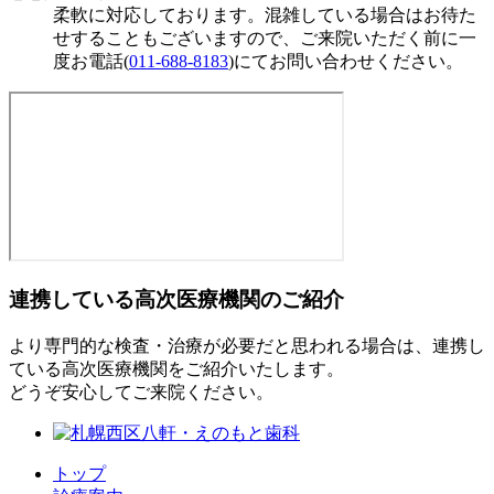
柔軟に対応しております。混雑している場合はお待た
せすることもございますので、ご来院いただく前に一
度お電話(
011-688-8183
)にてお問い合わせください。
連携している高次医療機関のご紹介
より専門的な検査・治療が必要だと思われる場合は、連携し
ている高次医療機関をご紹介いたします。
どうぞ安心してご来院ください。
トップ