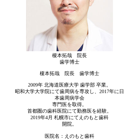
榎本拓哉 院長
歯学博士
榎本拓哉 院長 歯学博士
2009年 北海道医療大学 歯学部 卒業。
昭和大学大学院にて歯周病を専攻し、2017年に日
本歯周病学会
専門医を取得。
首都圏の歯科医院にて勤務医を経験。
2019年4月 札幌市にてえのもと歯科
開院。
医院名：えのもと歯科