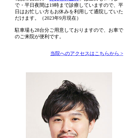
で・平日夜間は19時まで診療していますので、平
日はお忙しい方もお休みを利用して通院していた
だけます。（2023年9月現在）
駐車場も28台分ご用意しておりますので、お車で
のご来院が便利です。
当院へのアクセスはこちらから >