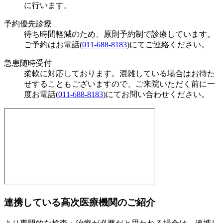
に行います。
予約優先診療
待ち時間軽減のため、原則予約制で診療しています。
ご予約はお電話(
011-688-8183
)にてご連絡ください。
急患随時受付
柔軟に対応しております。混雑している場合はお待た
せすることもございますので、ご来院いただく前に一
度お電話(
011-688-8183
)にてお問い合わせください。
連携している高次医療機関のご紹介