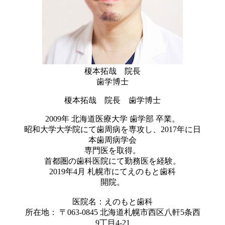
榎本拓哉 院長
歯学博士
榎本拓哉 院長 歯学博士
2009年 北海道医療大学 歯学部 卒業。
昭和大学大学院にて歯周病を専攻し、2017年に日
本歯周病学会
専門医を取得。
首都圏の歯科医院にて勤務医を経験。
2019年4月 札幌市にてえのもと歯科
開院。
医院名：えのもと歯科
所在地： 〒063-0845 北海道札幌市西区八軒5条西
9丁目4-21