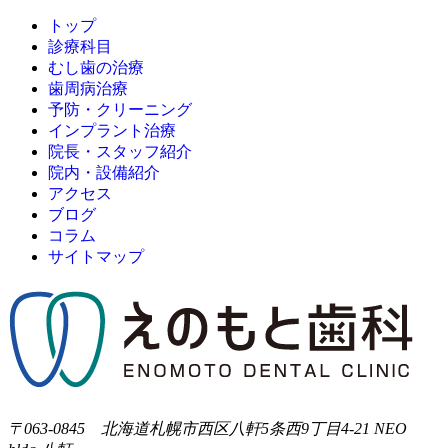
トップ
診療科目
むし歯の治療
歯周病治療
予防・クリーニング
インプラント治療
院長・スタッフ紹介
院内・設備紹介
アクセス
ブログ
コラム
サイトマップ
〒063-0845 北海道札幌市西区八軒5条西9丁目4-21 NEO