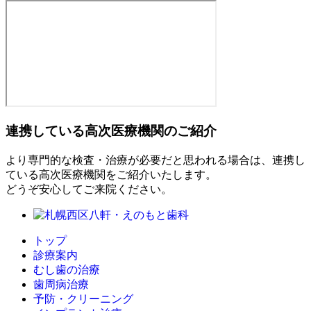
連携している高次医療機関のご紹介
より専門的な検査・治療が必要だと思われる場合は、連携し
ている高次医療機関をご紹介いたします。
どうぞ安心してご来院ください。
トップ
診療案内
むし歯の治療
歯周病治療
予防・クリーニング