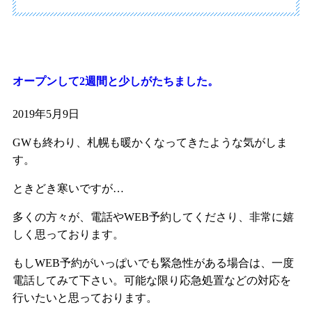
オープンして2週間と少しがたちました。
2019年5月9日
GWも終わり、札幌も暖かくなってきたような気がしま
す。
ときどき寒いですが…
多くの方々が、電話やWEB予約してくださり、非常に嬉
しく思っております。
もしWEB予約がいっぱいでも緊急性がある場合は、一度
電話してみて下さい。可能な限り応急処置などの対応を
行いたいと思っております。