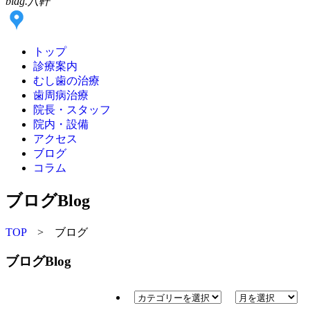
bldg.八軒
トップ
診療案内
むし歯の治療
歯周病治療
院長・スタッフ
院内・設備
アクセス
ブログ
コラム
ブログ
Blog
TOP
> ブログ
ブログ
Blog