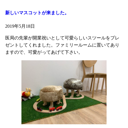
新しいマスコットが来ました。
2019年5月18日
医局の先輩が開業祝いとして可愛らしいスツールをプレ
ゼントしてくれました。ファミリールームに置いてあり
ますので、可愛がってあげて下さい。