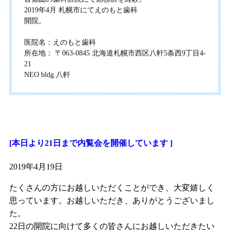
2019年4月 札幌市にてえのもと歯科
開院。
医院名：えのもと歯科
所在地： 〒063-0845 北海道札幌市西区八軒5条西9丁目4-
21
NEO bldg.八軒
[本日より21日まで内覧会を開催しています ]
2019年4月19日
たくさんの方にお越しいただくことができ、大変嬉しく
思っています。お越しいただき、ありがとうございまし
た。
22日の開院に向けて多くの皆さんにお越しいただきたい