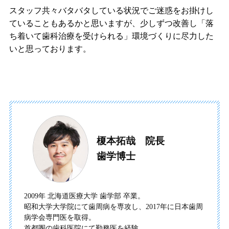
スタッフ共々バタバタしている状況でご迷惑をお掛けし
ていることもあるかと思いますが、少しずつ改善し「落
ち着いて歯科治療を受けられる」環境づくりに尽力した
いと思っております。
榎本拓哉 院長
歯学博士
2009年 北海道医療大学 歯学部 卒業。
昭和大学大学院にて歯周病を専攻し、2017年に日本歯周
病学会
専門医を取得。
首都圏の歯科医院にて勤務医を経験。